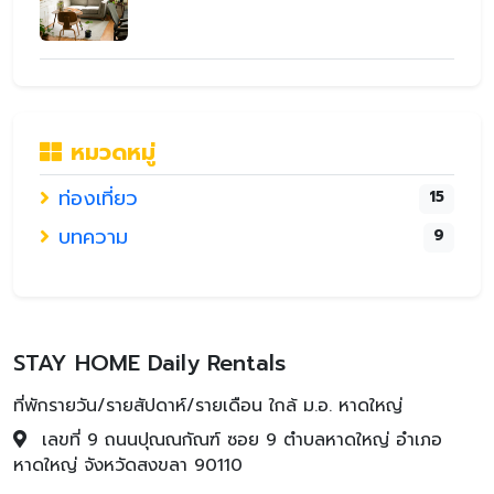
หมวดหมู่
ท่องเที่ยว
15
บทความ
9
STAY HOME Daily Rentals
ที่พักรายวัน/รายสัปดาห์/รายเดือน ใกล้ ม.อ. หาดใหญ่
เลขที่ 9 ถนนปุณณกัณฑ์ ซอย 9 ตำบลหาดใหญ่ อำเภอ
หาดใหญ่ จังหวัดสงขลา 90110