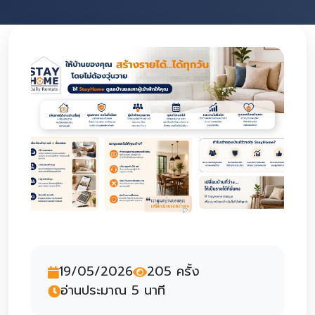
19/05/2026
205 ครั้ง
อ่านประมาณ 5 นาที