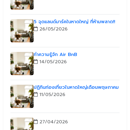
5 จุดแลนด์มาร์คในหาดใหญ่ ที่ห้ามพลาด!!
26/05/2026
ทำความรู้จัก Air BnB
14/05/2026
ปฏิทินท่องเที่ยวในหาดใหญ่เดือนพฤษภาคม
11/05/2026
27/04/2026