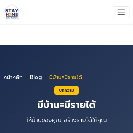
หน้าหลัก
Blog
มีบ้าน=มีรายได้
บทความ
มีบ้าน=มีรายได้
ให้บ้านของคุณ สร้างรายได้ให้คุณ