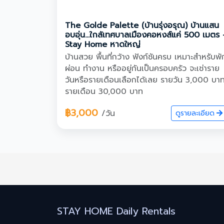
The Golde Palette (บ้านรุ่งอรุณ) บ้านแสน
อบอุ่น…ใกล้เทศบาลเมืองคอหงส์แค่ 500 เมตร 
Stay Home หาดใหญ่
บ้านสวย พื้นที่กว้าง ฟังก์ชันครบ เหมาะสำหรับพั
ผ่อน ทำงาน หรืออยู่กันเป็นครอบครัว จะเช่าราย
วันหรือรายเดือนเลือกได้เลย รายวัน 3,000 บา
รายเดือน 30,000 บาท
฿3,000
/วัน
ดูรายละเอียด
STAY HOME Daily Rentals