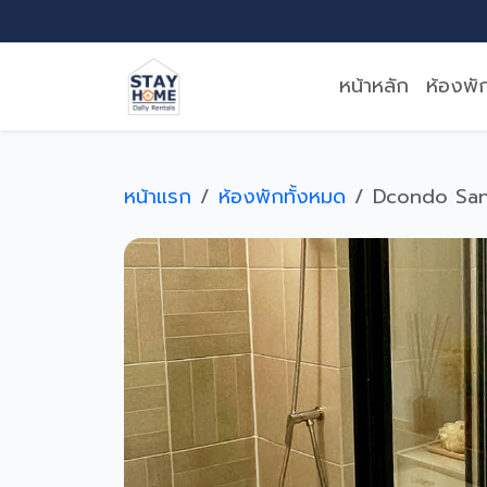
หน้าหลัก
ห้องพั
หน้าแรก
ห้องพักทั้งหมด
Dcondo Sand