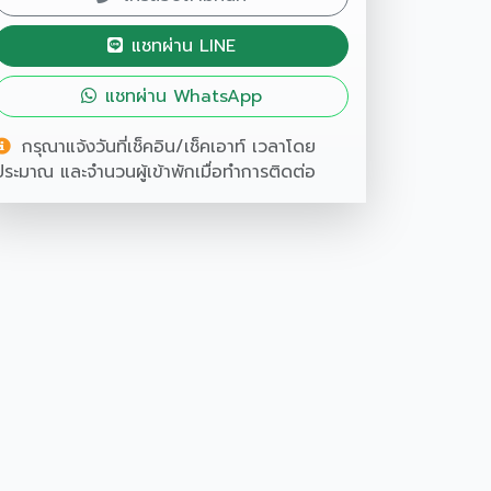
แชทผ่าน LINE
แชทผ่าน WhatsApp
กรุณาแจ้งวันที่เช็คอิน/เช็คเอาท์ เวลาโดย
ประมาณ และจำนวนผู้เข้าพักเมื่อทำการติดต่อ