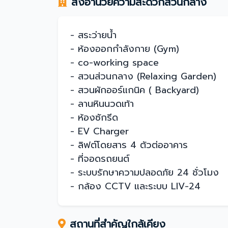
สิ่งอำนวยความสะดวกส่วนกลาง
- สระว่ายน้ำ
- ห้องออกกำลังกาย (Gym)
- co-working space
- สวนส่วนกลาง (Relaxing Garden)
- สวนผักออร์แกนิค ( Backyard)
- ลานหินนวดเท้า
- ห้องซักรีด
- EV Charger
- ลิฟต์โดยสาร 4 ตัวต่ออาคาร
- ที่จอดรถยนต์
- ระบบรักษาความปลอดภัย 24 ชั่วโมง
- กล้อง CCTV และระบบ LIV-24
สถานที่สำคัญใกล้เคียง