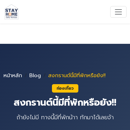
หน้าหลัก
Blog
สงกรานต์นี้มีที่พักหรือยัง!!
ท่องเที่ยว
สงกรานต์นี้มีที่พักหรือยัง!!
ถ้ายังไม่มี ทางนี้มีที่พักน้าา ทักมาได้เลยจ้า