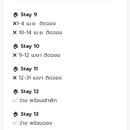
🏠
Stay 9
❌1-4 เม.ย ติดจอง
❌ 10-14 เม.ย. ติดจอง
🏠
Stay 10
❌ ่9-12 เมษา ติดจอง
🏠
Stay 11
❌ 12-31 เมษา ติดจอง
🏠
Stay 12
✅ ว่าง พร้อมเข้าพัก
🏠
Stay 13
✅ ว่าง พร้อมจอง