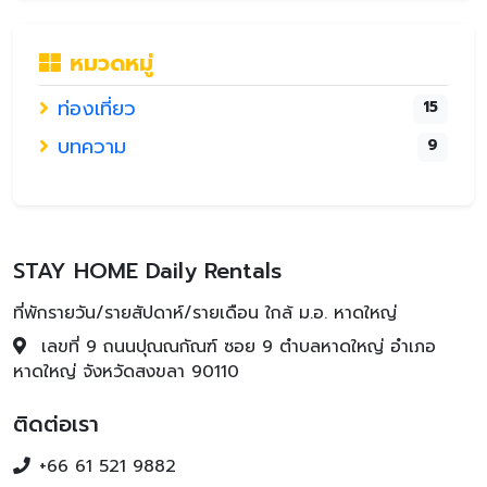
หมวดหมู่
ท่องเที่ยว
15
บทความ
9
STAY HOME Daily Rentals
ที่พักรายวัน/รายสัปดาห์/รายเดือน ใกล้ ม.อ. หาดใหญ่
เลขที่ 9 ถนนปุณณกัณฑ์ ซอย 9 ตำบลหาดใหญ่ อำเภอ
หาดใหญ่ จังหวัดสงขลา 90110
ติดต่อเรา
+66 61 521 9882