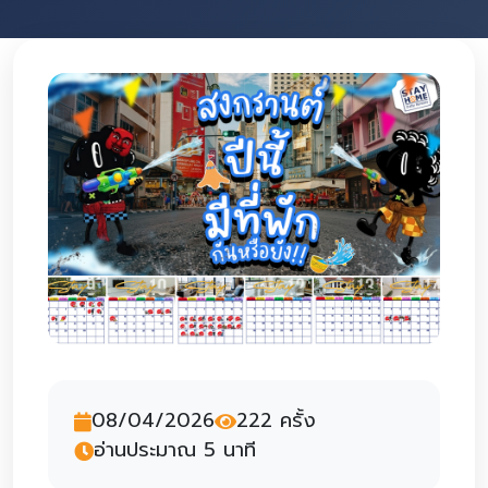
08/04/2026
222 ครั้ง
อ่านประมาณ 5 นาที