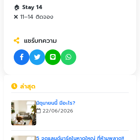
🏠
Stay 14
❌ 11–14 ติดจอง
แชร์บทความ
ล่าสุด
มิถุนายนนี้ มีอะไร?
22/06/2026
5 จุดแลนด์มาร์คในหาดใหญ่ ที่ห้ามพลาด!!