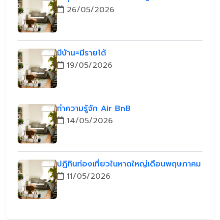
26/05/2026
มีบ้าน=มีรายได้
19/05/2026
ทำความรู้จัก Air BnB
14/05/2026
ปฏิทินท่องเที่ยวในหาดใหญ่เดือนพฤษภาคม
11/05/2026