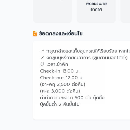
พัดลมระบาย
อากาศ
ข้อตกลงและเงื่อนไข
📌 กรุณาล้างและเก็บอุปกรณ์ให้เรียบร้อย ห
📌 งดสูบบุหรี่ภายในอาคาร (สูบด้านนอกได้ค่ะ)
⏰ เวลาเข้าพัก
Check-in 13.00 น.
Check-out 12.00 น.
(อา-พฤ 2,500 ต่อคืน)
(ศ-ส 3,000 ต่อคืน)
ค่าทำความสะอาด 500 ต่อ บุ๊คกิ้ง
บุ๊คขั้นต่ำ 2 คืนขึ้นไป