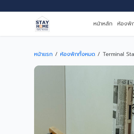
หน้าหลัก
ห้องพั
หน้าแรก
ห้องพักทั้งหมด
Terminal Sta