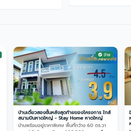
ว่าง
บ้านเดี่ยวสองชั้นหลังสุดท้ายของโครงการ ใกล้
สนามบินหาดใหญ่ - Stay Home หาดใหญ่
บ้านพร้อมอยู่ราคาพิเศษ พื้นที่กว้าง 60 ตร.วา