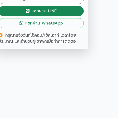
แชทผ่าน LINE
แชทผ่าน WhatsApp
กรุณาแจ้งวันที่เช็คอิน/เช็คเอาท์ เวลาโดย
ประมาณ และจำนวนผู้เข้าพักเมื่อทำการติดต่อ