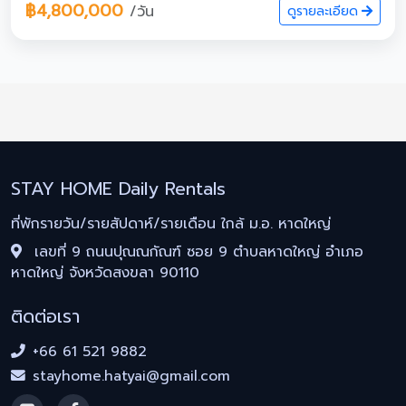
฿4,800,000
/วัน
ดูรายละเอียด
STAY HOME Daily Rentals
ที่พักรายวัน/รายสัปดาห์/รายเดือน ใกล้ ม.อ. หาดใหญ่
เลขที่ 9 ถนนปุณณกัณฑ์ ซอย 9 ตำบลหาดใหญ่ อำเภอ
หาดใหญ่ จังหวัดสงขลา 90110
ติดต่อเรา
+66 61 521 9882
stayhome.hatyai@gmail.com