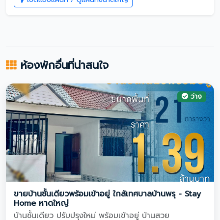
ห้องพักอื่นที่น่าสนใจ
ว่าง
ขายบ้านชั้นเดียวพร้อมเข้าอยู่ ใกล้เทศบาลบ้านพรุ - Stay
Home หาดใหญ่
บ้านชั้นเดียว ปรับปรุงใหม่ พร้อมเข้าอยู่ บ้านสวย