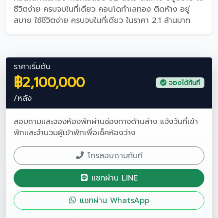
ชีวิตง่าย ครบจบในที่เดียว คอนโดทำเลทอง ติดห้าง อยู่
สบาย ใช้ชีวิตง่าย ครบจบในที่เดียว ในราคา 2.1 ล้านบาท
ราคาเริ่มต้น
฿2,100,000
จองได้ทันที
/หลัง
สอบถามและจองห้องพักผ่านช่องทางด้านล่าง แจ้งวันที่เข้า
พักและจำนวนผู้เข้าพักเพื่อเช็คห้องว่าง
โทรสอบถามทันที
แชทผ่าน LINE
แชทผ่าน WhatsApp